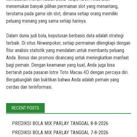
menemukan banyak pilihan permainan slot yang menantang,
terutama pada
game idn slot
, dimana setiap orang memiliki
peluang menang yang sama setiap harinya.
Dalam dunia judi bola, keputusan berbasis data adalah strategi
terbaik. Di
situs Nirwanpoker
, setiap permainan dilengkapi dengan
fitur analisis statistik yang mendalam untuk membantu peluang
Anda. Bonus dan promosi dirancang untuk meningkatkan manfaat
bagi pemain. Dengan keamanan yang kuat, Anda juga bisa
bertaruh pada pasaran lotre
Toto Macau 4D
dengan percaya diri.
Bergabunglah dan buktikan bahwa Anda adalah pemain yang
cerdas dan terinformasi.
RECENT POSTS
PREDIKSI BOLA MIX PARLAY TANGGAL 8-8-2026
PREDIKSI BOLA MIX PARLAY TANGGAL 7-8-2026