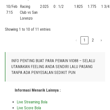
10/Feb
Racing
2.025
0 : 1/2
1.825
1.775
1 3/4
7:15
Club vs San
Lorenzo
Showing 1 to 10 of 11 entries
‹
1
2
›
INFO PENTING BUAT PARA PEMAIN VIO88 – SELALU
UTAMAKAN FEELING ANDA SENDIRI LALU PASANG
TANPA ADA PENYESALAN SEDIKIT PUN
Informasi Menarik Lainnya :
Live Streaming Bola
Live Score Bola