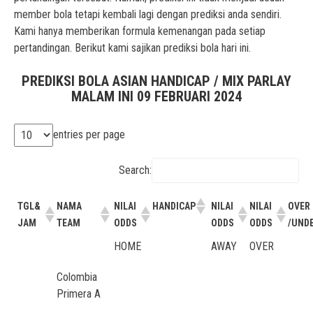
member bola tetapi kembali lagi dengan prediksi anda sendiri.
Kami hanya memberikan formula kemenangan pada setiap
pertandingan. Berikut kami sajikan prediksi bola hari ini.
PREDIKSI BOLA ASIAN HANDICAP / MIX PARLAY
MALAM INI 09 FEBRUARI 2024
entries per page
Search:
TGL&
NAMA
NILAI
HANDICAP
NILAI
NILAI
OVER
JAM
TEAM
ODDS
ODDS
ODDS
/UND
HOME
AWAY
OVER
Colombia
Primera A