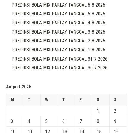
PREDIKSI BOLA MIX PARLAY TANGGAL 6-8-2026
PREDIKSI BOLA MIX PARLAY TANGGAL 5-8-2026
PREDIKSI BOLA MIX PARLAY TANGGAL 4-8-2026
PREDIKSI BOLA MIX PARLAY TANGGAL 3-8-2026
PREDIKSI BOLA MIX PARLAY TANGGAL 2-8-2026
PREDIKSI BOLA MIX PARLAY TANGGAL 1-8-2026
PREDIKSI BOLA MIX PARLAY TANGGAL 31-7-2026
PREDIKSI BOLA MIX PARLAY TANGGAL 30-7-2026
August 2026
M
T
W
T
F
S
S
1
2
3
4
5
6
7
8
9
10
11
12
13
14
15
16