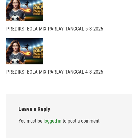
PREDIKSI BOLA MIX PARLAY TANGGAL 5-8-2026
PREDIKSI BOLA MIX PARLAY TANGGAL 4-8-2026
Leave a Reply
You must be
logged in
to post a comment.