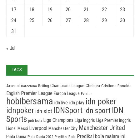
17
18
19
20
21
22
23
24
25
26
27
28
29
30
31
« Jul
TAGS
Chelsea
Champions League
Arsenal
Cristiano Ronaldo
Barcelona
Betting
English Premier League
Europa League
Everton
hobibersama
idn poker
idn play
idn live
idnpoker
IDNSport
IDN
Idn sport
idn slot
Sports
Liga Champions
Liga Inggris
Liga Premier Inggris
judi bola
Manchester United
Liverpool
Lionel Messi
Manchester City
Prediksi bola malam ini
Piala Dunia
Piala Dunia 2022
Prediksi Bola