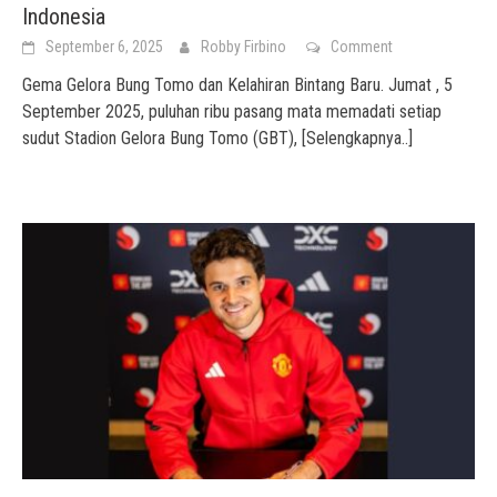
Indonesia
September 6, 2025
Robby Firbino
Comment
Gema Gelora Bung Tomo dan Kelahiran Bintang Baru. Jumat , 5
September 2025, puluhan ribu pasang mata memadati setiap
sudut Stadion Gelora Bung Tomo (GBT),
[Selengkapnya..]