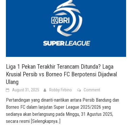
Liga 1 Pekan Terakhir Terancam Ditunda? Laga
Krusial Persib vs Borneo FC Berpotensi Dijadwal
Ulang
August 31, 2025
Robby Firbino
Comment
Pertandingan yang dinanti-nantikan antara Persib Bandung dan
Borneo FC dalam lanjutan Super League 2025/2026 yang
sedianya akan berlangsung pada Minggu, 31 Agustus 2025,
secara resmi
[Selengkapnya..]