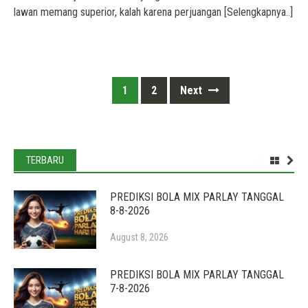
lawan memang superior, kalah karena perjuangan
[Selengkapnya..]
Posts
1
2
Next
navigation
TERBARU
PREDIKSI BOLA MIX PARLAY TANGGAL
8-8-2026
August 8, 2026
PREDIKSI BOLA MIX PARLAY TANGGAL
7-8-2026