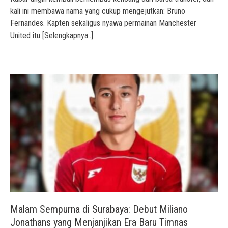
kali ini membawa nama yang cukup mengejutkan: Bruno
Fernandes. Kapten sekaligus nyawa permainan Manchester
United itu
[Selengkapnya..]
Malam Sempurna di Surabaya: Debut Miliano
Jonathans yang Menjanjikan Era Baru Timnas