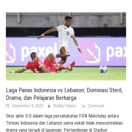
Laga Panas Indonesia vs Lebanon: Dominasi Steril,
Drama, dan Pelajaran Berharga
September 9, 2025
Robby Firbino
Comment
Skor akhir 0-0 dalam laga persahabatan FIFA Matchday antara
Timnas Indonesia dan Lebanon sama sekali tidak mencerminkan
drama yang terjadi di lapangan. Pertandingan di Stadion