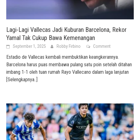
Lagi-Lagi Vallecas Jadi Kuburan Barcelona, Rekor
Yamal Tak Cukup Bawa Kemenangan
September 1, 2025
Robby Firbino
Comment
Estadio de Vallecas kembali membuktikan keangkerannya.
Barcelona harus puas membawa pulang satu poin setelah ditahan
imbang 1-1 oleh tuan rumah Rayo Vallecano dalam laga lanjutan
[Selengkapnya..]