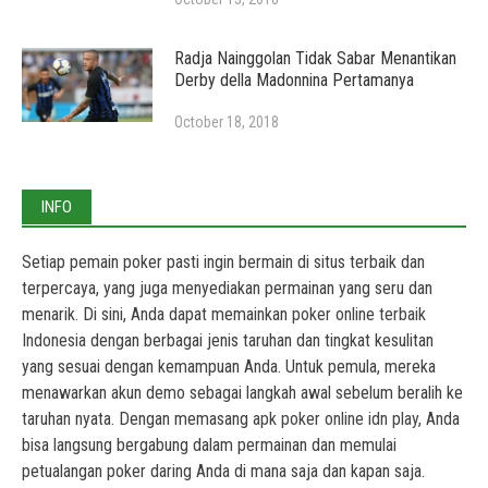
Radja Nainggolan Tidak Sabar Menantikan
Derby della Madonnina Pertamanya
October 18, 2018
INFO
Setiap pemain poker pasti ingin bermain di situs terbaik dan
terpercaya, yang juga menyediakan permainan yang seru dan
menarik. Di sini, Anda dapat memainkan
poker online terbaik
Indonesia
dengan berbagai jenis taruhan dan tingkat kesulitan
yang sesuai dengan kemampuan Anda. Untuk pemula, mereka
menawarkan akun demo sebagai langkah awal sebelum beralih ke
taruhan nyata. Dengan memasang
apk poker online idn play
, Anda
bisa langsung bergabung dalam permainan dan memulai
petualangan poker daring Anda di mana saja dan kapan saja.