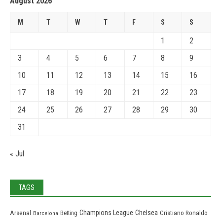
August 2026
M
T
W
T
F
S
S
1
2
3
4
5
6
7
8
9
10
11
12
13
14
15
16
17
18
19
20
21
22
23
24
25
26
27
28
29
30
31
« Jul
TAGS
Chelsea
Champions League
Arsenal
Cristiano Ronaldo
Barcelona
Betting