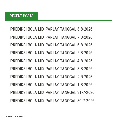
RECENT POSTS
PREDIKSI BOLA MIX PARLAY TANGGAL 8-8-2026
PREDIKSI BOLA MIX PARLAY TANGGAL 7-8-2026
PREDIKSI BOLA MIX PARLAY TANGGAL 6-8-2026
PREDIKSI BOLA MIX PARLAY TANGGAL 5-8-2026
PREDIKSI BOLA MIX PARLAY TANGGAL 4-8-2026
PREDIKSI BOLA MIX PARLAY TANGGAL 3-8-2026
PREDIKSI BOLA MIX PARLAY TANGGAL 2-8-2026
PREDIKSI BOLA MIX PARLAY TANGGAL 1-8-2026
PREDIKSI BOLA MIX PARLAY TANGGAL 31-7-2026
PREDIKSI BOLA MIX PARLAY TANGGAL 30-7-2026