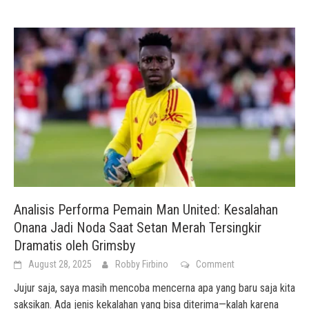
Analisis Performa Pemain Man United: Kesalahan
Onana Jadi Noda Saat Setan Merah Tersingkir
Dramatis oleh Grimsby
August 28, 2025
Robby Firbino
Comment
Jujur saja, saya masih mencoba mencerna apa yang baru saja kita
saksikan. Ada jenis kekalahan yang bisa diterima—kalah karena