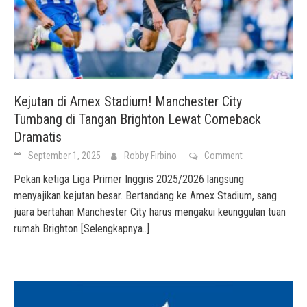
Kejutan di Amex Stadium! Manchester City
Tumbang di Tangan Brighton Lewat Comeback
Dramatis
September 1, 2025
Robby Firbino
Comment
Pekan ketiga Liga Primer Inggris 2025/2026 langsung
menyajikan kejutan besar. Bertandang ke Amex Stadium, sang
juara bertahan Manchester City harus mengakui keunggulan tuan
rumah Brighton
[Selengkapnya..]