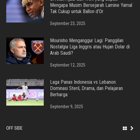
Mengapa Musim Bersejarah Lamine Yamal
Tak Cukup untuk Ballon d’Or
September 23, 2025
Mourinho Menganggur Lagi: Panggilan
Nostalgia Liga Inggris atau Hujan Dolar di
Arab Saudi?
September 12, 2025
Laga Panas Indonesia vs Lebanon:
Dominasi Steril, Drama, dan Pelajaran
Berharga
September 9, 2025
OFF SIDE